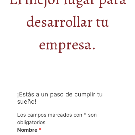
desarrollar tu
empresa.
¡Estás a un paso de cumplir tu
sueño!
Los campos marcados con * son
obligatorios
Nombre
*