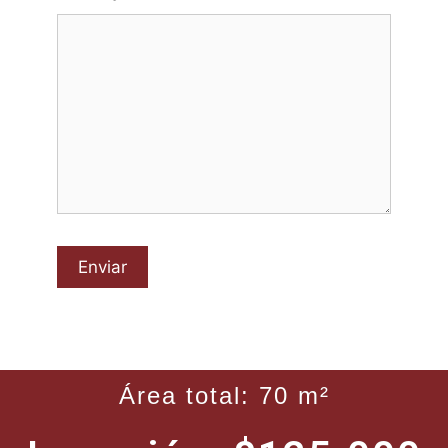
Área total: 70 m²