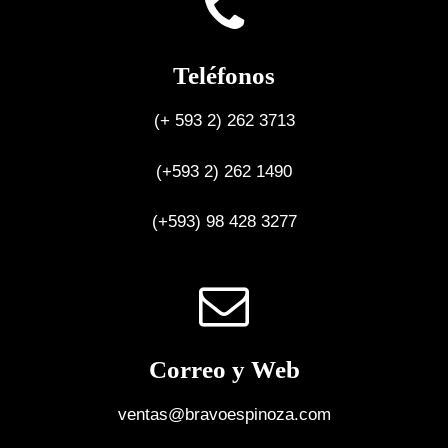
Teléfonos
(+ 593 2) 262 3713
(+593 2) 262 1490
(+593) 98 428 3277
Correo y Web
ventas@bravoespinoza.com