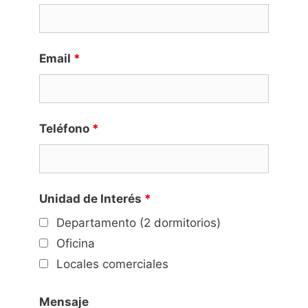
Email
*
Teléfono
*
Unidad de Interés
*
Departamento (2 dormitorios)
Oficina
Locales comerciales
Mensaje