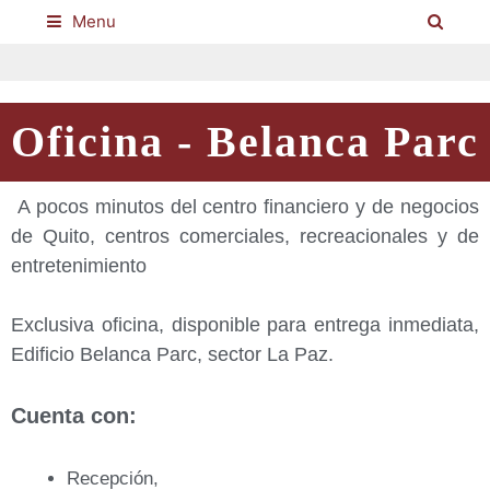
Menu
Oficina - Belanca Parc
A pocos minutos del centro financiero y de negocios
de Quito, centros comerciales, recreacionales y de
entretenimiento
Exclusiva oficina, disponible para entrega inmediata,
Edificio Belanca Parc, sector La Paz.
Cuenta con:
Recepción,