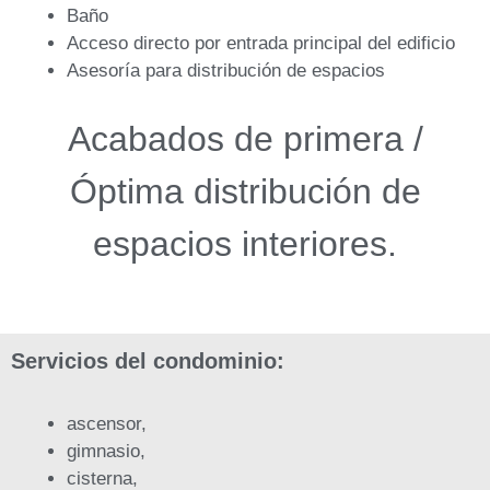
Baño
Acceso directo por entrada principal del edificio
Asesoría para distribución de espacios
Acabados de primera /
Óptima distribución de
espacios interiores.
Servicios del condominio:
ascensor,
gimnasio,
cisterna,