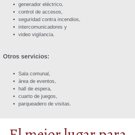
generador eléctrico,
control de accesos,
seguridad contra incendios,
intercomunicadores y
video vigilancia.
Otros servicios:
Sala comunal,
área de eventos,
hall de espera,
cuarto de juegos,
parqueadero de visitas.
El mejor lugar para