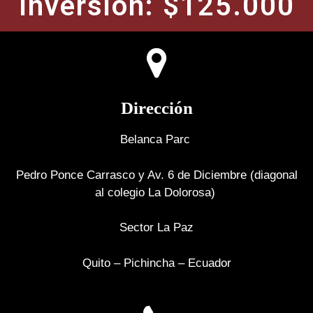
Inversión: $125.000
Dirección
Belanca Parc
Pedro Ponce Carrasco y Av. 6 de Diciembre (diagonal
al colegio La Dolorosa)
Sector La Paz
Quito – Pichincha – Ecuador