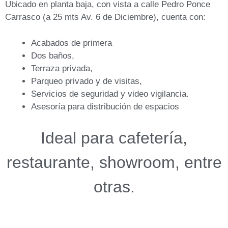
Ubicado en planta baja, con vista a calle Pedro Ponce
Carrasco (a 25 mts Av. 6 de Diciembre), cuenta con:
Acabados de primera
Dos baños,
Terraza privada,
Parqueo privado y de visitas,
Servicios de seguridad y video vigilancia.
Asesoría para distribución de espacios
Ideal para cafetería,
restaurante, showroom, entre
otras.