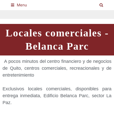
Menu
Locales comerciales -
Belanca Parc
A pocos minutos del centro financiero y de negocios
de Quito, centros comerciales, recreacionales y de
entretenimiento
Exclusivos locales comerciales, disponibles para
entrega inmediata, Edificio Belanca Parc, sector La
Paz.