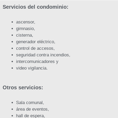
Servicios del condominio:
ascensor,
gimnasio,
cisterna,
generador eléctrico,
control de accesos,
seguridad contra incendios,
intercomunicadores y
video vigilancia.
Otros servicios:
Sala comunal,
área de eventos,
hall de espera,