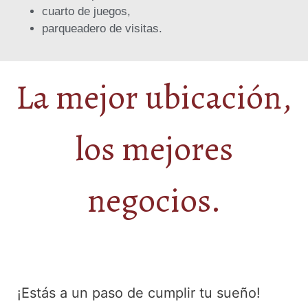
cuarto de juegos,
parqueadero de visitas.
La mejor ubicación,
los mejores
negocios.
¡Estás a un paso de cumplir tu sueño!