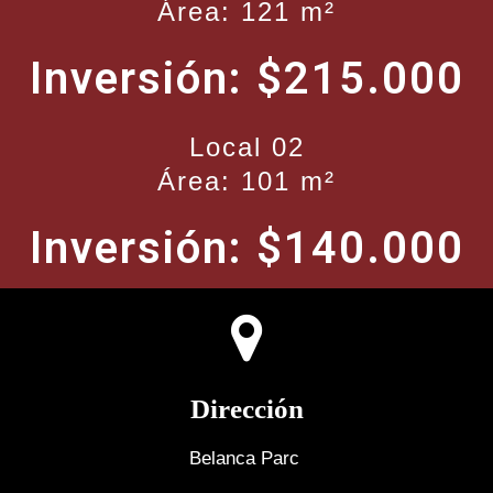
Área: 121 m²
Inversión: $215.000
Local 02
Área: 101 m²
Inversión: $140.000
Dirección
Belanca Parc