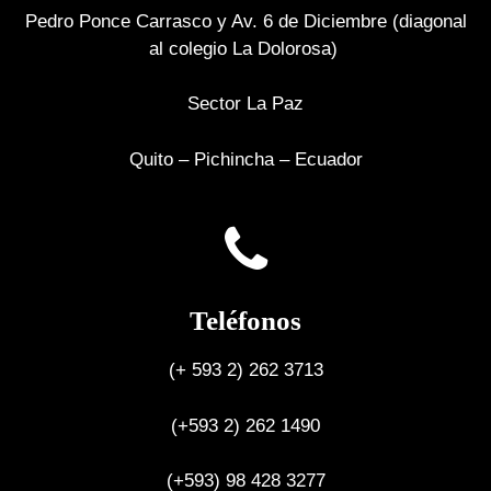
Pedro Ponce Carrasco y Av. 6 de Diciembre (diagonal
al colegio La Dolorosa)
Sector La Paz
Quito – Pichincha – Ecuador
Teléfonos
(+ 593 2) 262 3713
(+593 2) 262 1490
(+593) 98 428 3277