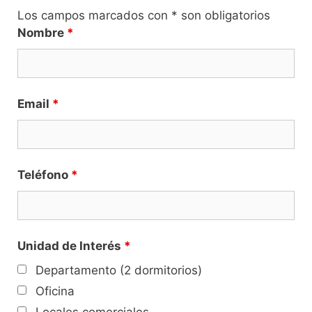
Los campos marcados con * son obligatorios
Nombre
*
Email
*
Teléfono
*
Unidad de Interés
*
Departamento (2 dormitorios)
Oficina